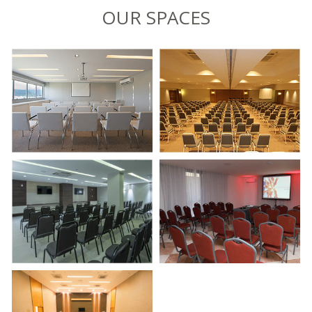
OUR SPACES